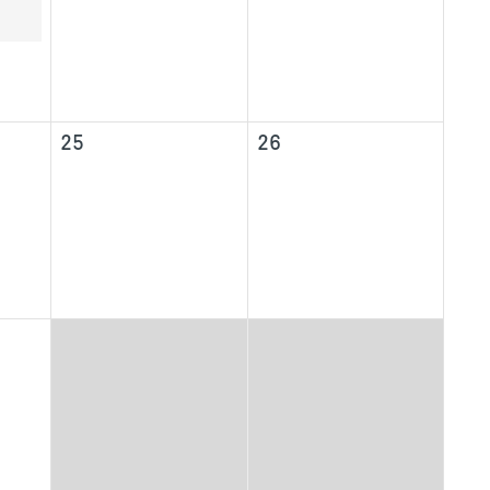
25
26