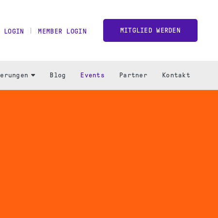
MITGLIED WERDEN
 LOGIN
MEMBER LOGIN
ierungen
Blog
Events
Partner
Kontakt