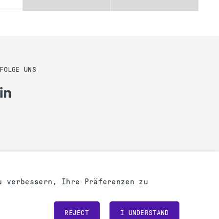
FOLGE UNS
u verbessern, Ihre Präferenzen zu
Powered by
REJECT
I UNDERSTAND