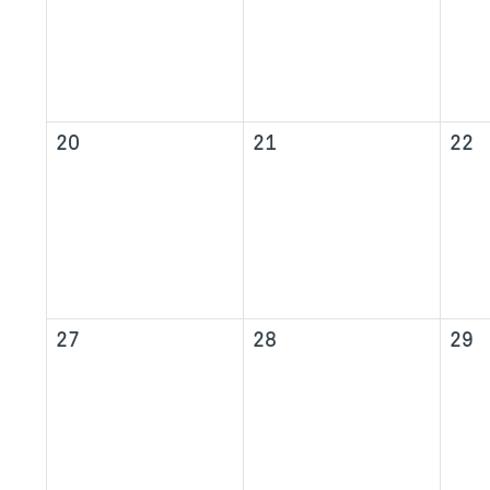
20
21
22
27
28
29