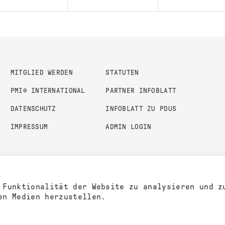
MITGLIED WERDEN
STATUTEN
PMI® INTERNATIONAL
PARTNER INFOBLATT
DATENSCHUTZ
INFOBLATT ZU PDUS
IMPRESSUM
ADMIN LOGIN
 Funktionalität der Website zu analysieren und z
en Medien herzustellen.