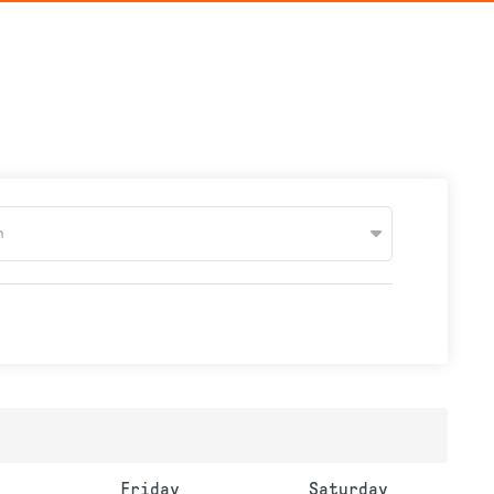
n
Friday
Saturday