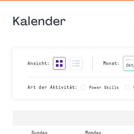
Kalender
Wähl
Ansicht:
Monat:
Art der Aktivität:
Power Skills
Sunday
Monday