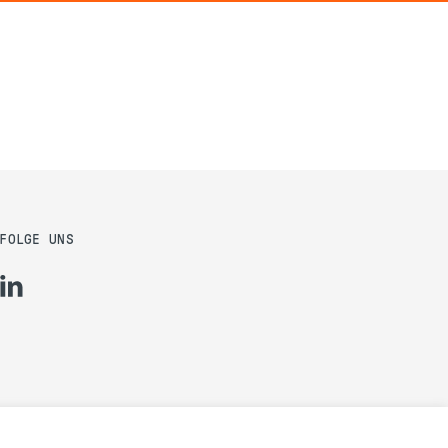
FOLGE UNS