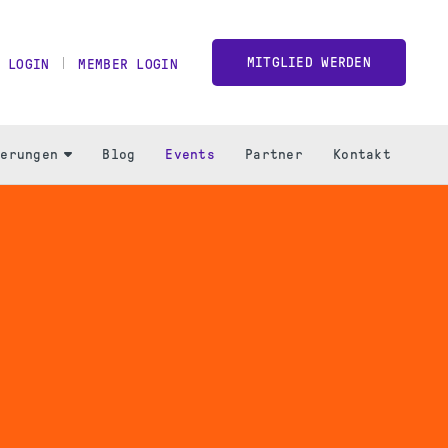
MITGLIED WERDEN
 LOGIN
MEMBER LOGIN
ierungen
Blog
Events
Partner
Kontakt