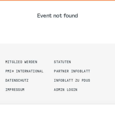
Event not found
MITGLIED WERDEN
STATUTEN
PMI® INTERNATIONAL
PARTNER INFOBLATT
DATENSCHUTZ
INFOBLATT ZU PDUS
IMPRESSUM
ADMIN LOGIN