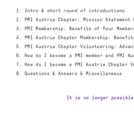
Intro & short round of introductions
PMI Austria Chapter: Mission Statement 
PMI Membership: Benefits of Your Member
PMI Austria Chapter Membership: Benefit
PMI Austria Chapter Volunteering: Advan
How do I become a PMI member and PMI Au
How do I become a PMI Austria Chapter V
Questions & Answers & Miscellaneous
It is no longer possible