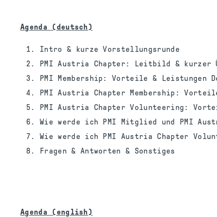
Agenda (deutsch)
Intro & kurze Vorstellungsrunde
PMI Austria Chapter: Leitbild & kurzer 
PMI Membership: Vorteile & Leistungen D
PMI Austria Chapter Membership: Vorteil
PMI Austria Chapter Volunteering: Vorte
Wie werde ich PMI Mitglied und PMI Aust
Wie werde ich PMI Austria Chapter Volun
Fragen & Antworten & Sonstiges
Agenda (english)