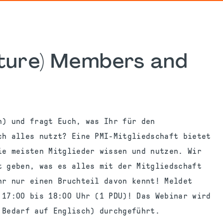
uture) Members and
n) und fragt Euch, was Ihr für den
ch alles nutzt? Eine PMI-Mitgliedschaft bietet
ie meisten Mitglieder wissen und nutzen. Wir
t geben, was es alles mit der Mitgliedschaft
hr nur einen Bruchteil davon kennt! Meldet
 17:00 bis 18:00 Uhr (1 PDU)! Das Webinar wird
 Bedarf auf Englisch) durchgeführt.