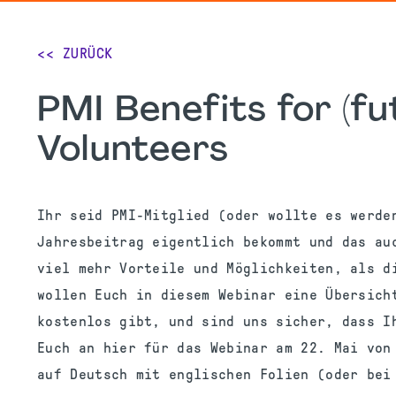
<< ZURÜCK
PMI Benefits for (f
Volunteers
Ihr seid PMI-Mitglied (oder wollte es werde
Jahresbeitrag eigentlich bekommt und das au
viel mehr Vorteile und Möglichkeiten, als d
wollen Euch in diesem Webinar eine Übersich
kostenlos gibt, und sind uns sicher, dass I
Euch an hier für das Webinar am 22. Mai von
auf Deutsch mit englischen Folien (oder bei