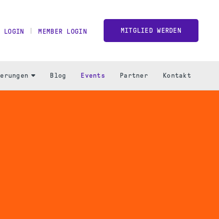
MITGLIED WERDEN
 LOGIN
MEMBER LOGIN
ierungen
Blog
Events
Partner
Kontakt