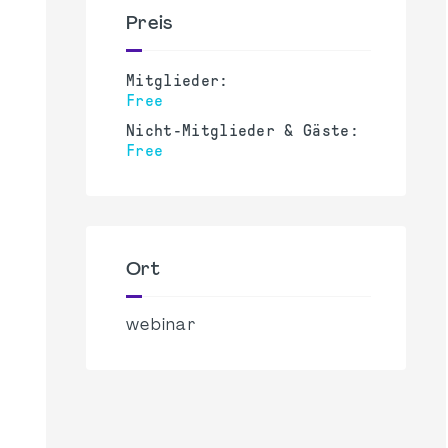
Preis
Mitglieder:
Free
Nicht-Mitglieder & Gäste:
Free
Ort
webinar