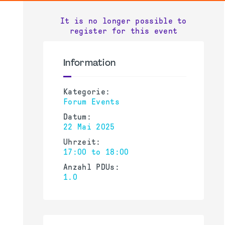
It is no longer possible to
register for this event
Information
Kategorie:
Forum Events
Datum:
22 Mai 2025
Uhrzeit:
17:00 to 18:00
Anzahl PDUs:
1.0