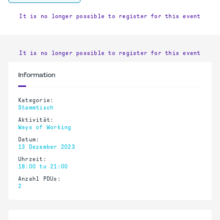
It is no longer possible to register for this event
It is no longer possible to register for this event
Information
Kategorie:
Stammtisch
Aktivität:
Ways of Working
Datum:
13 Dezember 2023
Uhrzeit:
18:00 to 21:00
Anzahl PDUs:
2