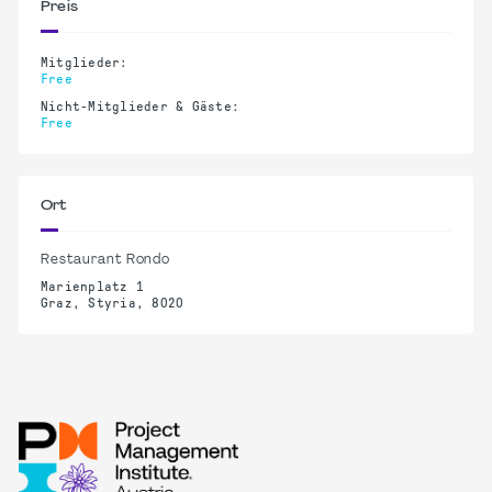
Preis
Mitglieder:
Free
Nicht-Mitglieder & Gäste:
Free
Ort
Restaurant Rondo
Marienplatz 1
Graz, Styria, 8020