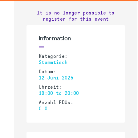
It is no longer possible to
register for this event
Information
Kategorie:
Stammtisch
Datum:
12 Juni 2025
Uhrzeit:
19:00 to 20:00
Anzahl PDUs:
0.0