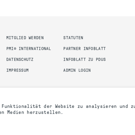
MITGLIED WERDEN
STATUTEN
PMI® INTERNATIONAL
PARTNER INFOBLATT
DATENSCHUTZ
INFOBLATT ZU PDUS
IMPRESSUM
ADMIN LOGIN
 Funktionalität der Website zu analysieren und z
en Medien herzustellen.