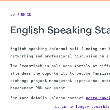
<< ZURÜCK
English Speaking S
English speaking informal self-funding get 
networking and professional discussion on a
The Stammtisch is held once monthly at diff
attendees the opportunity to become familia
exchange project management experience. Att
Management PDU per event.
For more details, please contact
petra.nowa
It is no longer possible