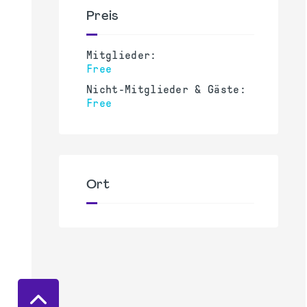
Preis
Mitglieder:
Free
Nicht-Mitglieder & Gäste:
Free
Ort