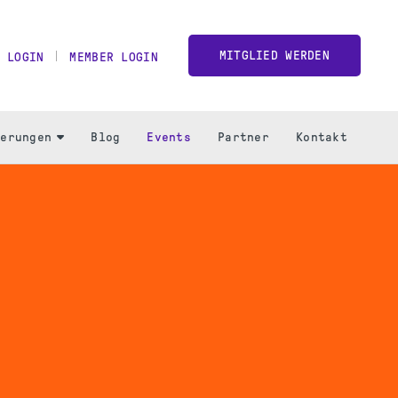
MITGLIED WERDEN
 LOGIN
MEMBER LOGIN
ierungen
Blog
Events
Partner
Kontakt