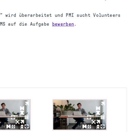
” wird überarbeitet und PMI sucht Volunteers
RMS auf die Aufgabe
bewerben
.