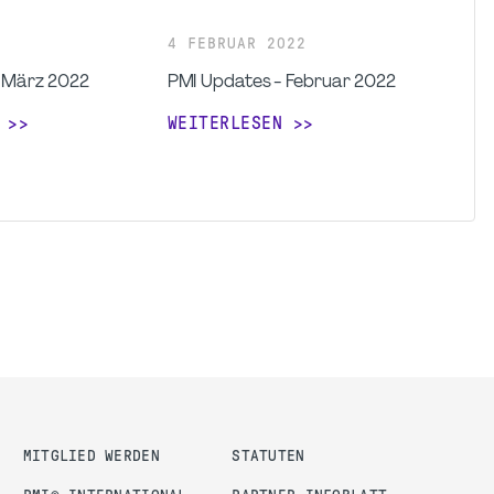
2
4
FEBRUAR
2022
 März 2022
PMI Updates - Februar 2022
WEITERLESEN
MITGLIED WERDEN
STATUTEN