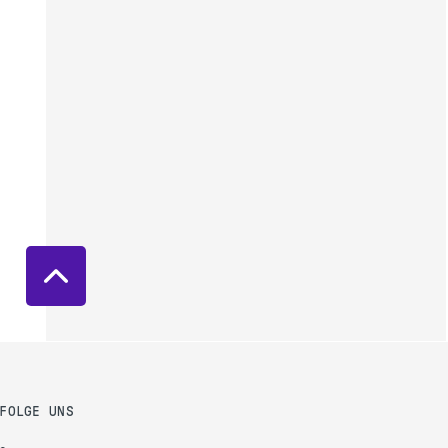
FOLGE UNS