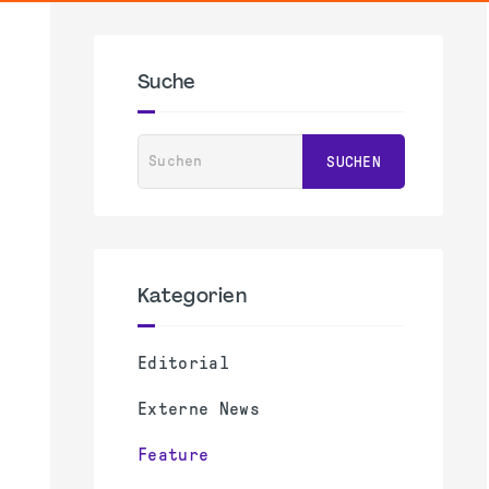
Suche
Suchen
SUCHEN
Kategorien
Editorial
Externe News
Feature