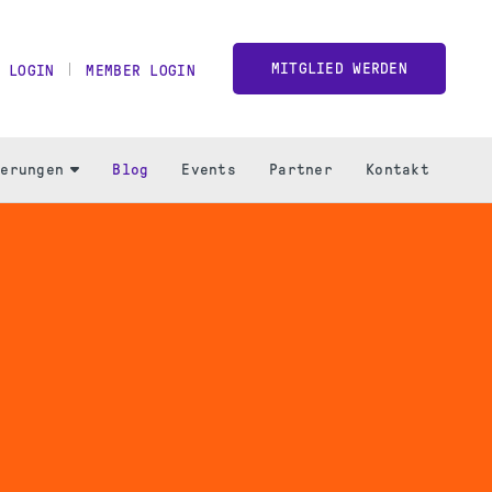
MITGLIED WERDEN
 LOGIN
MEMBER LOGIN
ierungen
Blog
Events
Partner
Kontakt