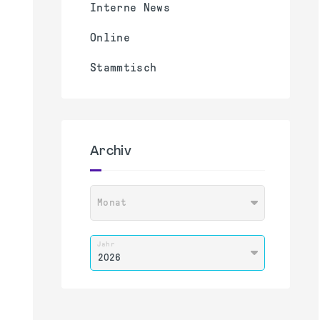
Interne News
Online
Stammtisch
Archiv
Monat
Jahr