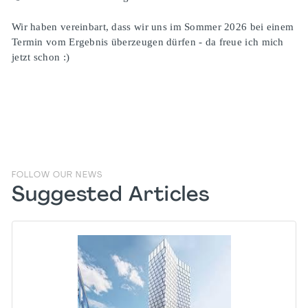
Wir haben vereinbart, dass wir uns im Sommer 2026 bei einem
Termin vom Ergebnis überzeugen dürfen - da freue ich mich
jetzt schon :)
FOLLOW OUR NEWS
Suggested Articles