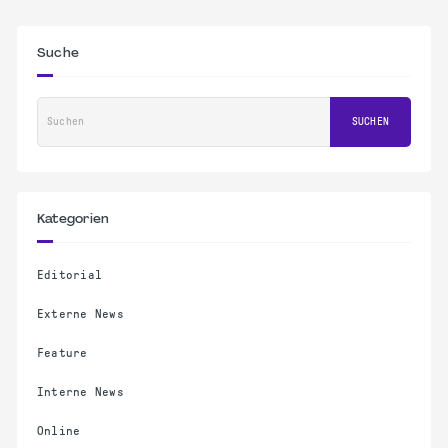
Suche
Suchen
SUCHEN
Kategorien
Editorial
Externe News
Feature
Interne News
Online