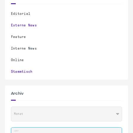
Editorial
Externe News
Feature
Interne News
Online
Stammtisch
Archiv
Monat
Jahr