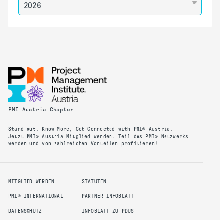
PMI Austria Chapter
Stand out, Know More, Get Connected with PMI® Austria.
Jetzt PMI® Austria Mitglied werden, Teil des PMI® Netzwerks
werden und von zahlreichen Vorteilen profitieren!
MITGLIED WERDEN
STATUTEN
PMI® INTERNATIONAL
PARTNER INFOBLATT
DATENSCHUTZ
INFOBLATT ZU PDUS