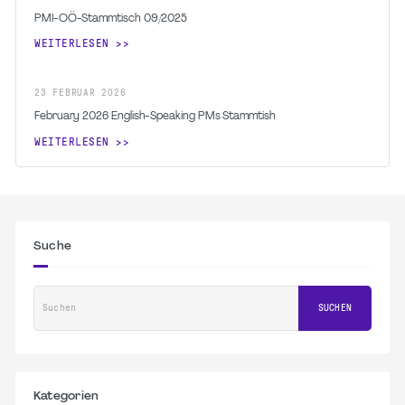
PMI-OÖ-Stammtisch 09/2025
WEITERLESEN
23
FEBRUAR
2026
February 2026 English-Speaking PMs Stammtish
WEITERLESEN
Suche
Suchen
SUCHEN
Kategorien