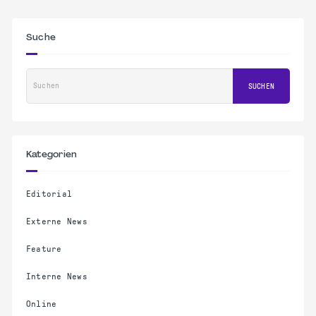
Suche
Suchen
SUCHEN
Kategorien
Editorial
Externe News
Feature
Interne News
Online