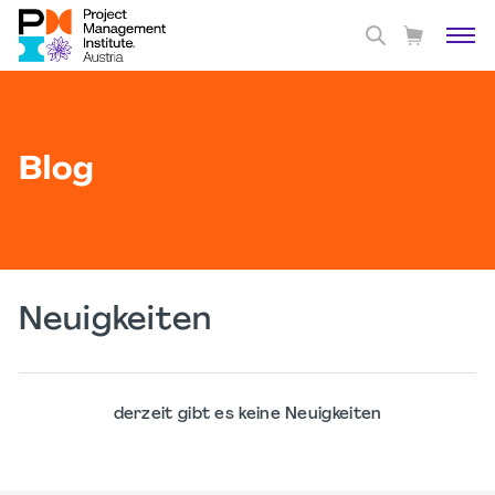
Blog
Neuigkeiten
derzeit gibt es keine Neuigkeiten