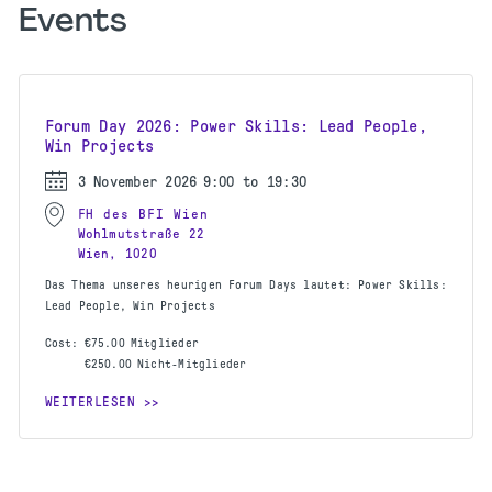
Events
Forum Day 2026: Power Skills: Lead People,
Win Projects
3 November 2026
9:00 to 19:30
FH des BFI Wien
Wohlmutstraße 22
Wien, 1020
Das Thema unseres heurigen Forum Days lautet: Power Skills:
Lead People, Win Projects
Cost:
€75.00
Mitglieder
€250.00
Nicht-Mitglieder
WEITERLESEN