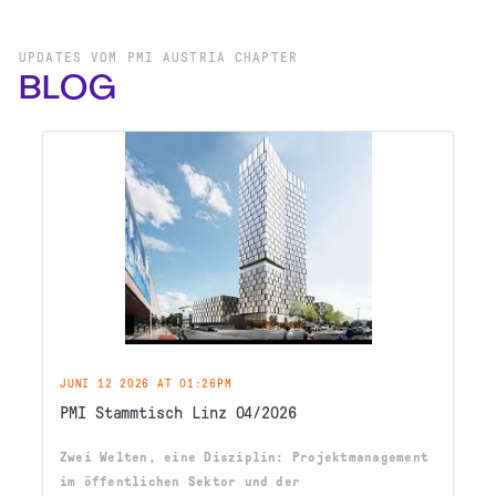
UPDATES VOM PMI AUSTRIA CHAPTER
BLOG
JUNI 12 2026 AT 01:26PM
PMI Stammtisch Linz 04/2026
Zwei Welten, eine Disziplin: Projektmanagement
im öffentlichen Sektor und der